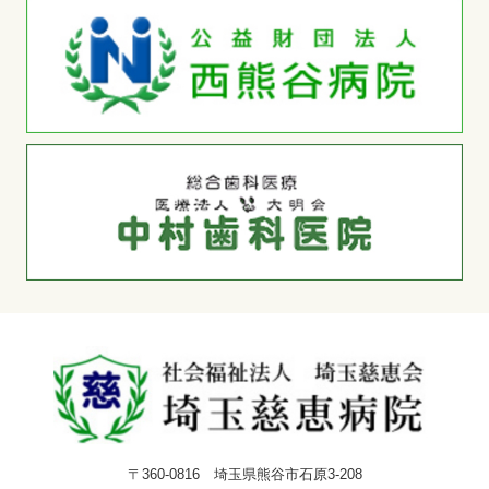
〒360-0816 埼玉県熊谷市石原3-208