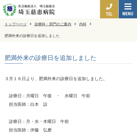
MENU
TEL
トップページ
診療科・部門のご案内
内科
肥満外来の診療日を追加しました
肥満外来の診療日を追加しました
３月１６日より、肥満外来の診療日を追加しました。
診療日：月曜日 午後 ・ 水曜日 午前
担当医師：白木 諒
診療日：月・水・木曜日 午前
担当医師：伊藤 弘磨