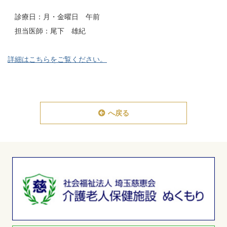
診療日：月・金曜日 午前
担当医師：尾下 雄紀
詳細はこちらをご覧ください。
へ戻る