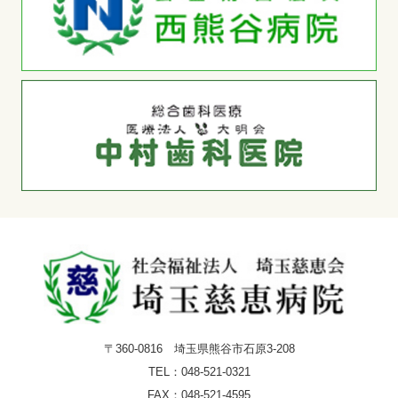
〒360-0816 埼玉県熊谷市石原3-208
TEL：
048-521-0321
FAX：048-521-4595