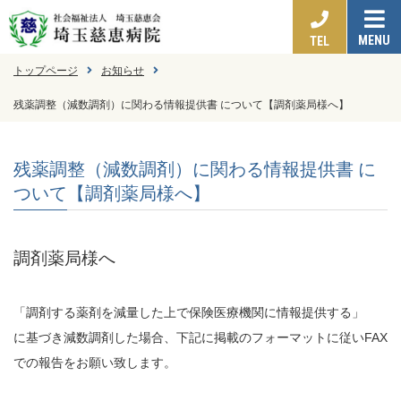
MENU
TEL
トップページ
お知らせ
残薬調整（減数調剤）に関わる情報提供書 について【調剤薬局様へ】
残薬調整（減数調剤）に関わる情報提供書 に
ついて【調剤薬局様へ】
調剤薬局様へ
「調剤する薬剤を減量した上で保険医療機関に情報提供する」
に基づき減数調剤した場合、下記に掲載のフォーマットに従いFAX
での報告をお願い致します。