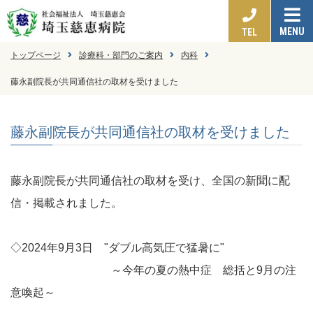
MENU
TEL
トップページ
診療科・部門のご案内
内科
藤永副院長が共同通信社の取材を受けました
藤永副院長が共同通信社の取材を受けました
藤永副院長が共同通信社の取材を受け、全国の新聞に配
信・掲載されました。
◇2024年9月3日 "ダブル高気圧で猛暑に"
～今年の夏の熱中症 総括と9月の注
意喚起～