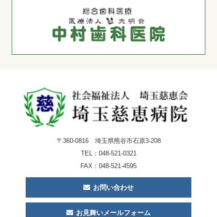
〒360-0816 埼玉県熊谷市石原3-208
TEL：
048-521-0321
FAX：048-521-4595
お問い合わせ
お見舞いメールフォーム