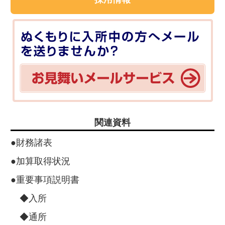
関連資料
●財務諸表
●加算取得状況
●重要事項説明書
◆入所
◆通所