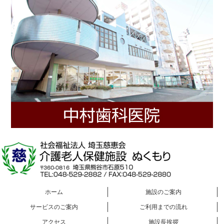
ホーム
施設のご案内
サービスのご案内
ご利用までの流れ
アクセス
施設長挨拶