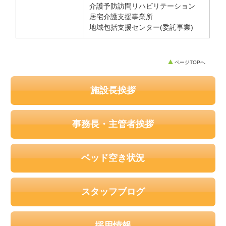
介護予防訪問リハビリテーション
居宅介護支援事業所
地域包括支援センター(委託事業)
ページTOPへ
施設長挨拶
事務長・主管者挨拶
ベッド空き状況
スタッフブログ
採用情報