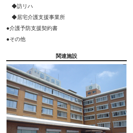
◆訪リハ
◆居宅介護支援事業所
●介護予防支援契約書
●その他
関連施設