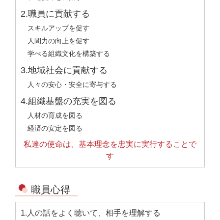
2.職員に貢献する
スキルアップを促す
人間力の向上を促す
学べる組織文化を構築する
3.地域社会に貢献する
人々の安心・安全に寄与する
4.組織基盤の充実を図る
人材の育成を図る
経済の安定を図る
私達の使命は、基本理念を忠実に実行することで
す
職員心得
1.人の話をよく聴いて、相手を理解する