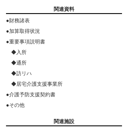
関連資料
●財務諸表
●加算取得状況
●重要事項説明書
◆入所
◆通所
◆訪リハ
◆居宅介護支援事業所
●介護予防支援契約書
●その他
関連施設